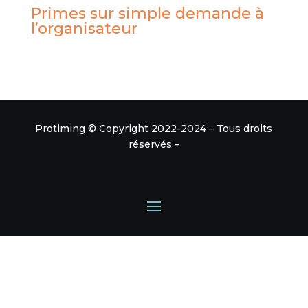
Primes sur simple demande à
l’organisateur
Protiming © Copyright 2022-2024 – Tous droits
réservés –