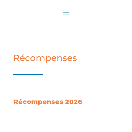
Récompenses
Récompenses 2026